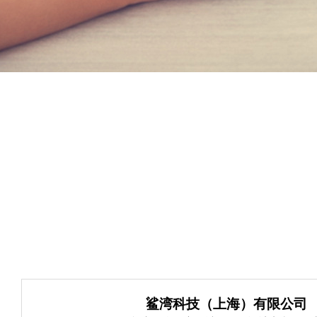
鲨湾科技（上海）有限公司