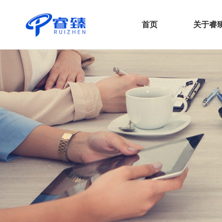
首页
关于睿