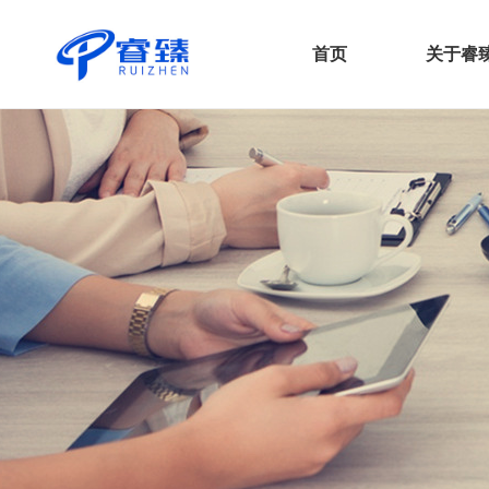
首页
关于睿