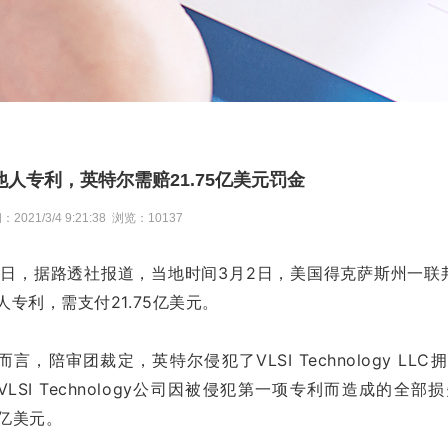
他人专利，英特尔需赔21.75亿美元罚金
021/3/4 9:21:38 浏览：10137
3日，据路透社报道，当地时间3月2日，美国得克萨斯州一
人专利，需支付21.75亿美元。
而言，陪审团裁定，英特尔侵犯了VLSI Technology 
VLSI Technology公司因被侵犯第一项专利而造成的
5亿美元。