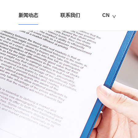
新闻动态
联系我们
CN