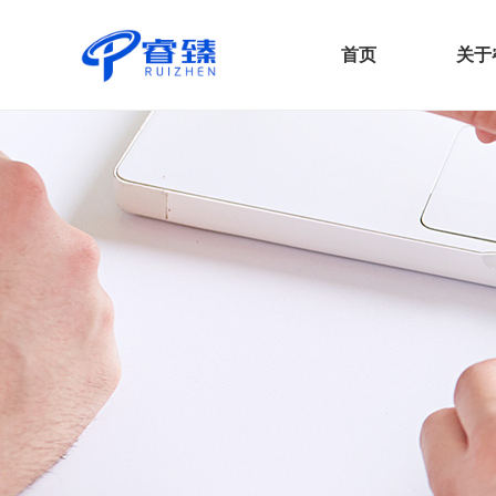
首页
关于