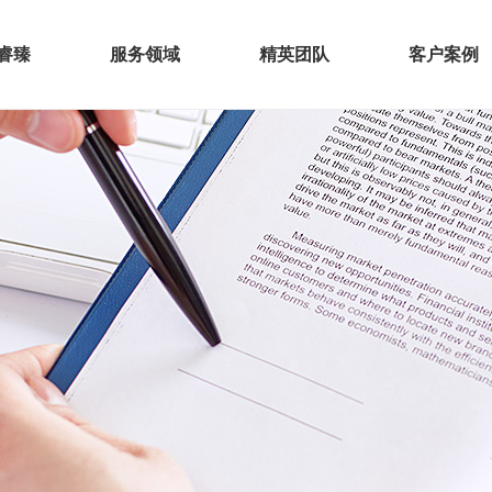
睿臻
服务领域
精英团队
客户案例