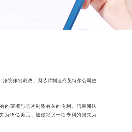
联邦法院作出裁决，因芯片制造商英特尔公司侵
LLC拥有的两项与芯片制造有关的专利。陪审团认
全部损失为15亿美元，被侵犯另一项专利的损失为